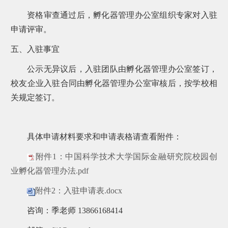
资格审查通过后，孵化器管理办公室组织专家对入驻
申请评审。
五、入驻事宜
公示无异议后，入驻团队由孵化器管理办公室签订，
校友企业入驻合同由孵化器管理办公室审核后，按学校相
关规定签订。
具体申请材料要求和申请表格请查看附件：
附件1：中国科学技术大学国际金融研究院校园创
业孵化器管理办法.pdf
附件2：入驻申请表.docx
咨询：季老师 13866168414