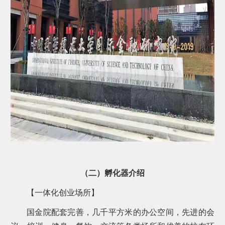
（二）孵化器介绍
【一体化创业场所】
国金院配套完善，几千平方米的办公空间，先进的会