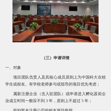
（三）申请详情
一、对象
项目团队负责人及其核心成员原则上为中国科大在校
学生或校友。有学校老师参与或指导的项目优先考虑；
属新注册企业（含入驻团队）或申请进入孵化器前企
业成立时间一般应不到 3 年，原则上不超过 5 年；
鼓励暂未注册公司的校友项目申报。