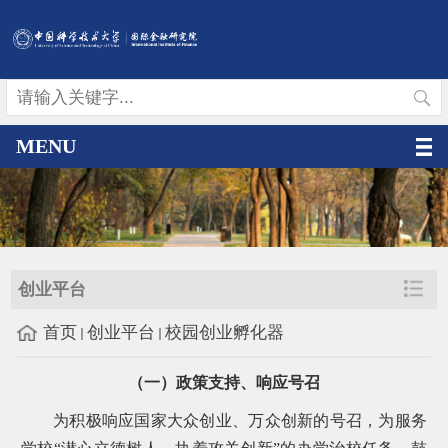
MENU
创业平台
首页
创业平台
校园创业孵化器
（一）政策支持、响应号召
为积极响应国家大众创业、万众创新的号召，为服务