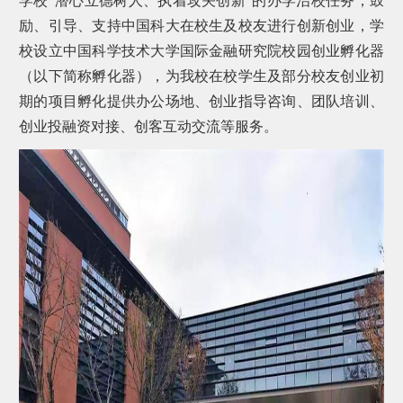
学校“潜心立德树人、执着攻关创新”的办学治校任务，鼓
励、引导、支持中国科大在校生及校友进行创新创业，学
校设立中国科学技术大学国际金融研究院校园创业孵化器
（以下简称孵化器），为我校在校学生及部分校友创业初
期的项目孵化提供办公场地、创业指导咨询、团队培训、
创业投融资对接、创客互动交流等服务。