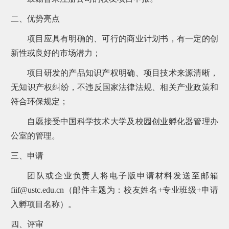
二、优势亮点
项目应具有明确的、可行的商业计划书，有一定的创
新性或良好的市场潜力；
项目研发的产品知识产权明确、项目技术来源清晰，
无知识产权纠纷，不违反国家法律法规、相关产业政策和
符合环保规定；
自愿接受中国科学技术大学及校园创业孵化器管理办
公室的管理。
三、申请
团队或企业负责人将电子版申请材料发送至邮箱
fiif@ustc.edu.cn（邮件主题为：校友姓名+专业班级+申请
入孵项目名称）。
四、评审