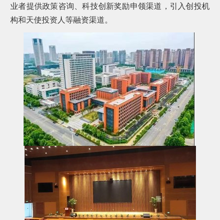
业者提供政策咨询、科技创新奖励申领渠道，引入创投机
构和天使投资人等融资渠道。