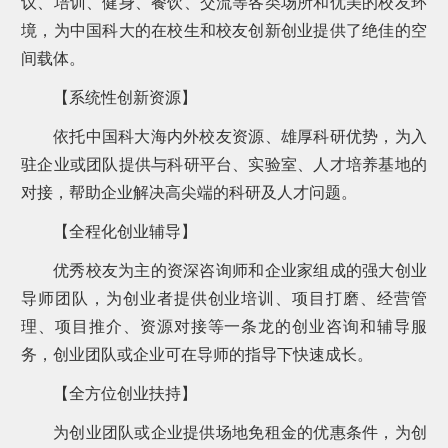
议、培训、健身、餐饮、交流等各类场所和优美的校友环
境，为中国科大的在校生和校友创新创业提供了绝佳的空
间载体。
【系统性创新资源】
依托中国科大海内外校友资源、雄厚科研优势，为入
驻企业或团队提供与科研平台、实验室、人才培养基地的
对接，帮助企业解决高尖端的科研及人才问题。
【全程化创业辅导】
优秀校友为主的资深咨询师和企业家组成的强大创业
导师团队，为创业者提供创业培训、项目打磨、经营管
理、项目推介、资源对接等一条龙的创业咨询和辅导服
务，创业团队或企业可在导师的指导下快速成长。
【全方位创业扶持】
为创业团队或企业提供场地免租金的优惠条件，为创