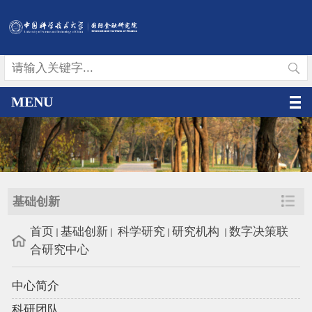
MENU
基础创新
首页
基础创新
科学研究
研究机构
数字决策联
合研究中心
中心简介
科研团队