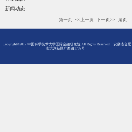
新闻动态
第一页
<<上一页
下一页>>
尾页
Copyright©2017 中国科学技术大学国际金融研究院 All Rights Reserved.
安徽省合肥
市滨湖新区广西路1789号