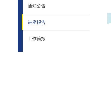
通知公告
讲座报告
工作简报