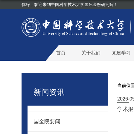
你好，欢迎来到中国科学技术大学国际金融研究院！
首页
关于我们
党建学习
当前位
新闻资讯
2026-0
学术报
国金院要闻