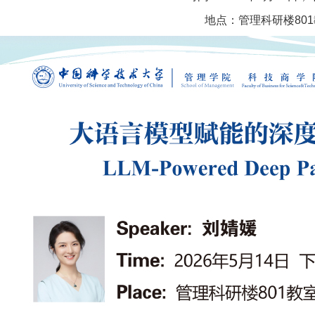
地点：管理科研楼80