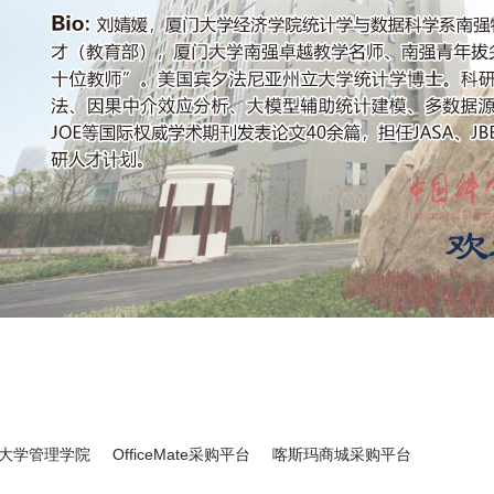
大学管理学院
OfficeMate采购平台
喀斯玛商城采购平台