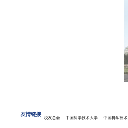
友情链接
校友总会
中国科学技术大学
中国科学技术