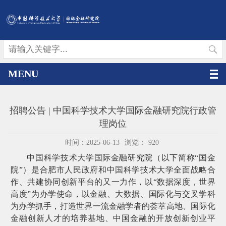
MENU
招聘公告 | 中国科学技术大学国际金融研究院行政管
理岗位
时间：2025-06-13
浏览：
920
中国科学技术大学国际金融研究院（以下简称“国金
院”）是合肥市人民政府和中国科学技术大学全面战略合
作、共建协同创新平台的又一力作，以“数据深度，世界
高度”为办学使命，以金融、大数据、国际化与交叉学科
为办学抓手，打造世界一流金融学者的荟萃高地、国际化
金融创新人才的培养基地、中国金融的开放创新创业平