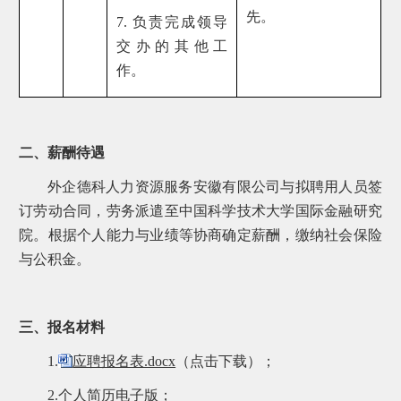
先。
7. 负责完成领导
交办的其他工
作。
二、薪酬待遇
外企德科人力资源服务安徽有限公司与拟聘用人员签
订劳动合同，劳务派遣至中国科学技术大学国际金融研究
院。根据个人能力与业绩等协商确定薪酬，缴纳社会保险
与公积金。
三、报名材料
1.
应聘报名表.docx
（点击下载）；
2.个人简历电子版；