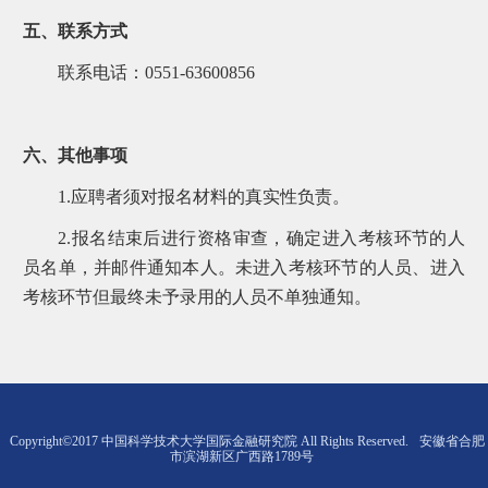
五、联系方式
联系电话：0551-63600856
六、其他事项
1.应聘者须对报名材料的真实性负责。
2.报名结束后进行资格审查，确定进入考核环节的人
员名单，并邮件通知本人。未进入考核环节的人员、进入
考核环节但最终未予录用的人员不单独通知。
Copyright©2017 中国科学技术大学国际金融研究院 All Rights Reserved.
安徽省合肥
市滨湖新区广西路1789号