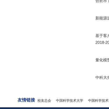
合肥市“
新能源逆
基于客户
2018-2
量化模型
中科大先研
友情链接
校友总会
中国科学技术大学
中国科学技术