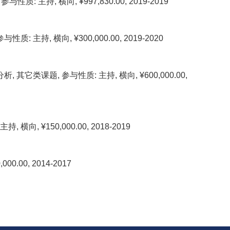
持, 横向, ¥997,830.00, 2019-2019
, 横向, ¥300,000.00, 2019-2020
题, 参与性质: 主持, 横向, ¥600,000.00,
 ¥150,000.00, 2018-2019
00, 2014-2017