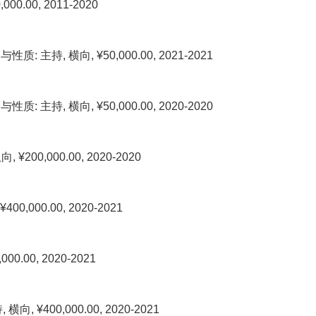
00, 2011-2020
 横向, ¥50,000.00, 2021-2021
 横向, ¥50,000.00, 2020-2020
0,000.00, 2020-2020
00.00, 2020-2021
00, 2020-2021
400,000.00, 2020-2021