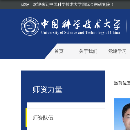
你好，欢迎来到中国科学技术大学国际金融研究院！
首页
关于我们
党建学习
当前位
师资力量
师资队伍