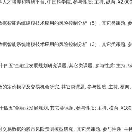
才培养和科研平台, 中国科学院, 参与性质: 主持, 纵向, ¥2,000,000.
据智能系统建模技术应用的风险控制分析（5）, 其它类课题, 参与性质: 主持,
据智能系统建模技术应用的风险控制分析（3）, 其它类课题, 参与性质: 主持,
四五”金融业发展规划研究课题, 其它类课题, 参与性质: 主持, 纵向, ¥20
定价模型及交易机会研究, 其它类课题, 参与性质: 主持, 横向, ¥400,0
四五”金融业发展规划, 其它类课题, 参与性质: 主持, 横向, ¥180,000.
交易数据的股市风险预测模型研究 , 其它类课题, 参与性质: 主持, 横向, ¥