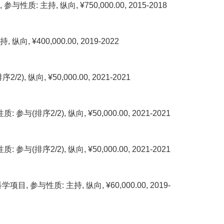
持, 纵向, ¥750,000.00, 2015-2018
400,000.00, 2019-2022
向, ¥50,000.00, 2021-2021
/2), 纵向, ¥50,000.00, 2021-2021
/2), 纵向, ¥50,000.00, 2021-2021
与性质: 主持, 纵向, ¥60,000.00, 2019-