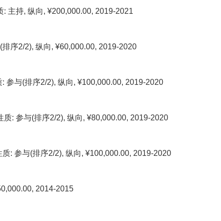
, ¥200,000.00, 2019-2021
纵向, ¥60,000.00, 2019-2020
/2), 纵向, ¥100,000.00, 2019-2020
/2), 纵向, ¥80,000.00, 2019-2020
序2/2), 纵向, ¥100,000.00, 2019-2020
.00, 2014-2015