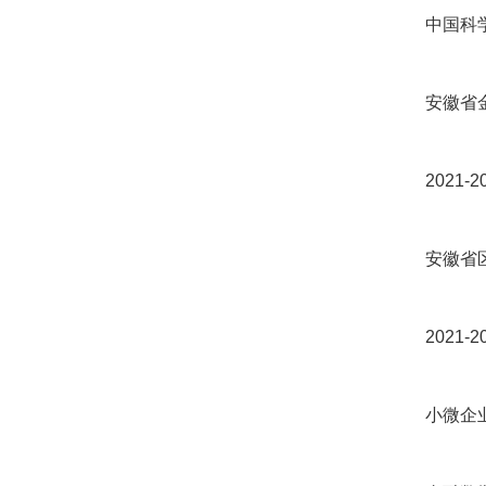
中国科学
安徽省金融
2021-
安徽省区
2021-
小微企业风