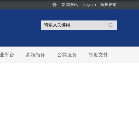
新闻资讯
English
院长信箱
业平台
高端智库
公共服务
制度文件