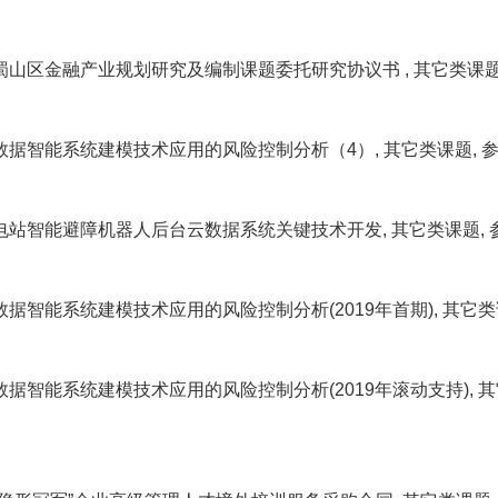
山区金融产业规划研究及编制课题委托研究协议书 , 其它类课题, 参与性质: 主
据智能系统建模技术应用的风险控制分析（4）, 其它类课题, 参与性质: 主持,
站智能避障机器人后台云数据系统关键技术开发, 其它类课题, 参与性质: 主持,
据智能系统建模技术应用的风险控制分析(2019年首期), 其它类课题, 参与性质
据智能系统建模技术应用的风险控制分析(2019年滚动支持), 其它类课题, 参