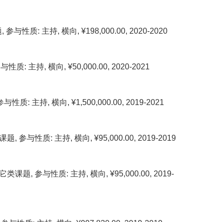
持, 横向, ¥198,000.00, 2020-2020
 横向, ¥50,000.00, 2020-2021
 横向, ¥1,500,000.00, 2019-2021
: 主持, 横向, ¥95,000.00, 2019-2019
与性质: 主持, 横向, ¥95,000.00, 2019-