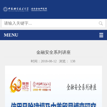
MENU
金融安全系列讲座
时间：2018-08-12
浏览：
138